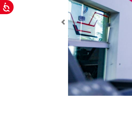
Acessibilidade
Previous