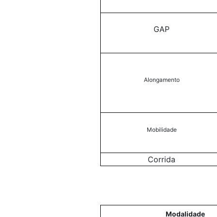
GAP
Alongamento
Mobilidade
Corrida
Modalidade