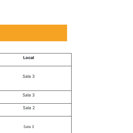
Local
Sala 3
Sala 3
Sala 2
Sala 3