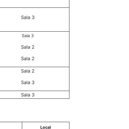
Sala 3
Sala 3
Sala 2
Sala 2
Sala 2
Sala 3
Sala 3
Local