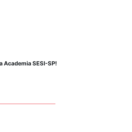
ua Academia SESI-SP!