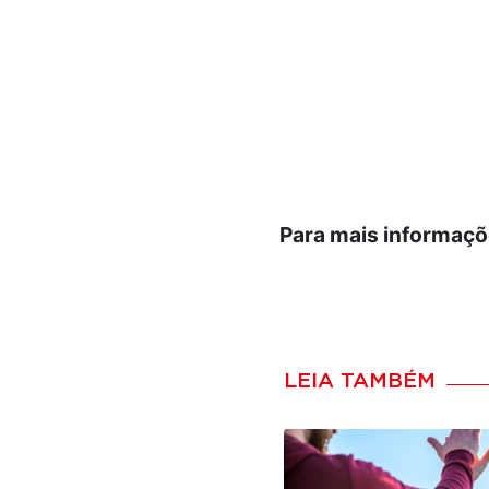
Para mais informaçõ
LEIA TAMBÉM