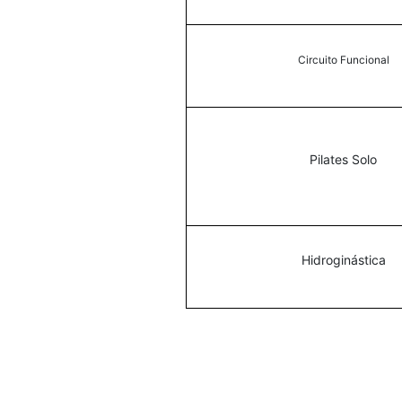
Circuito Funcional
Pilates Solo
Hidroginástica