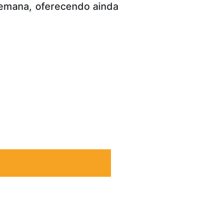
semana, oferecendo ainda