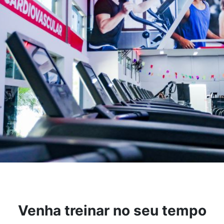
Venha treinar no seu tempo