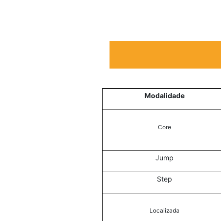
Modalidade
Core
Jump
Step
Localizada