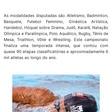
As modalidades disputadas são Atletismo, Badminton,
Basquete, Futebol Feminino, Ginástica Artística,
Handebol, Hóquei sobre Grama, Judô, Karatê, Natação
Olímpica e Paralímpica, Polo Aquático, Rugby, Tênis de
Mesa, Triathlon, Vôlei e Wrestling. Este campeonato
finaliza uma temporada intensa, que contou com
quase 90 etapas classificatórias e aproximadamente 6
mil atletas ao longo do ano.