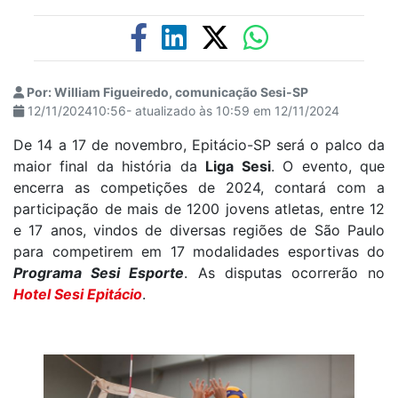
Por: William Figueiredo, comunicação Sesi-SP
12/11/202410:56- atualizado às 10:59 em 12/11/2024
De 14 a 17 de novembro, Epitácio-SP será o palco da
maior final da história da
Liga Sesi
. O evento, que
encerra as competições de 2024, contará com a
participação de mais de 1200 jovens atletas, entre 12
e 17 anos, vindos de diversas regiões de São Paulo
para competirem em 17 modalidades esportivas do
Programa Sesi Esporte
. As disputas ocorrerão no
Hotel Sesi Epitácio
.