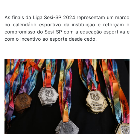
As finais da Liga Sesi-SP 2024 representam um marco
no calendário esportivo da instituição e reforçam o
compromisso do Sesi-SP com a educação esportiva e
com o incentivo ao esporte desde cedo.