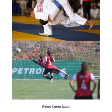
Fotos Karim Kahn