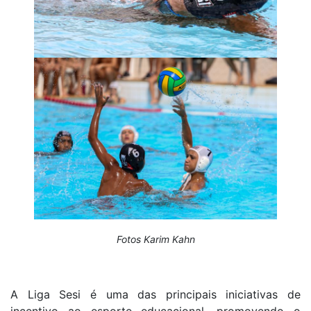
Fotos Karim Kahn
A Liga Sesi é uma das principais iniciativas de