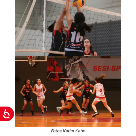
Acessibilidade
Fotos Karim Kahn