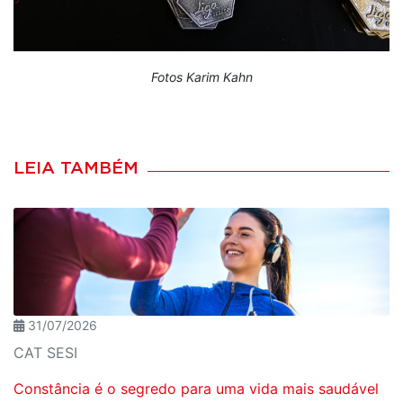
Fotos Karim Kahn
LEIA TAMBÉM
31/07/2026
CAT SESI
Constância é o segredo para uma vida mais saudável