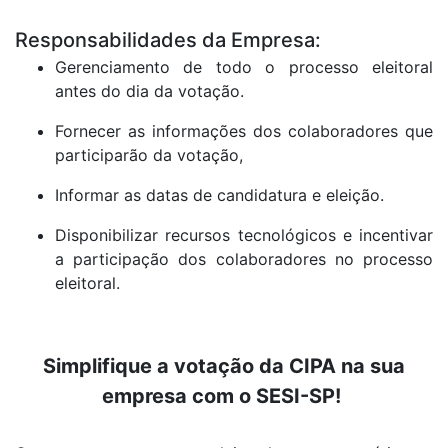
Responsabilidades da Empresa:
Gerenciamento de todo o processo eleitoral
antes do dia da votação.
Fornecer as informações dos colaboradores que
participarão da votação,
Informar as datas de candidatura e eleição.
Disponibilizar recursos tecnológicos e incentivar
a participação dos colaboradores no processo
eleitoral.
Simplifique a votação da CIPA na sua
empresa com o SESI-SP!