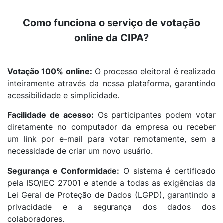
Como funciona o serviço de votação
online da CIPA?
Votação 100% online:
O processo eleitoral é realizado
inteiramente através da nossa plataforma, garantindo
acessibilidade e simplicidade.
Facilidade de acesso:
Os participantes podem votar
diretamente no computador da empresa ou receber
um link por e-mail para votar remotamente, sem a
necessidade de criar um novo usuário.
Segurança e Conformidade:
O sistema é certificado
pela ISO/IEC 27001 e atende a todas as exigências da
Lei Geral de Proteção de Dados (LGPD), garantindo a
privacidade e a segurança dos dados dos
colaboradores.