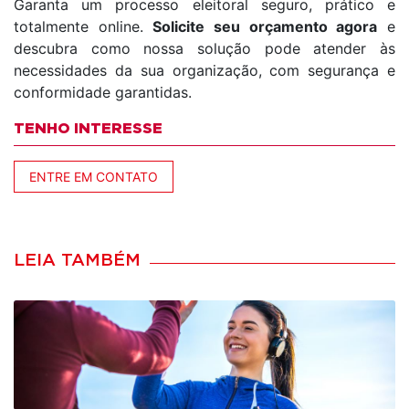
Garanta um processo eleitoral seguro, prático e
totalmente online.
Solicite seu orçamento agora
e
descubra como nossa solução pode atender às
necessidades da sua organização, com segurança e
conformidade garantidas.
TENHO INTERESSE
ENTRE EM CONTATO
LEIA TAMBÉM