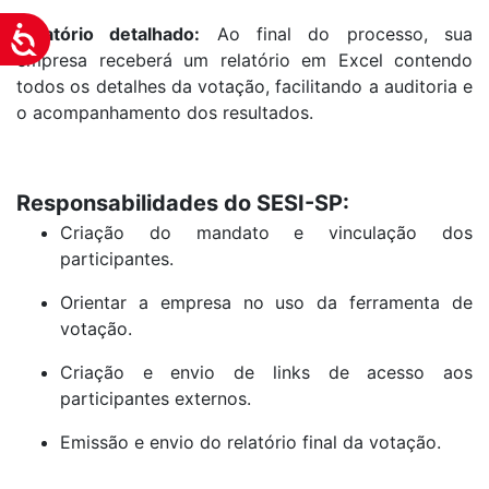
Relatório detalhado:
Ao final do processo, sua
Acessibilidade
empresa receberá um relatório em Excel contendo
todos os detalhes da votação, facilitando a auditoria e
o acompanhamento dos resultados.
Responsabilidades do SESI-SP:
Criação do mandato e vinculação dos
participantes.
Orientar a empresa no uso da ferramenta de
votação.
Criação e envio de links de acesso aos
participantes externos.
Emissão e envio do relatório final da votação.