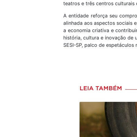
teatros e três centros cultura
A entidade reforça seu compro
alinhada aos aspectos sociais 
a economia criativa e contribu
história, cultura e inovação d
SESI-SP, palco de espetáculos
LEIA TAMBÉM