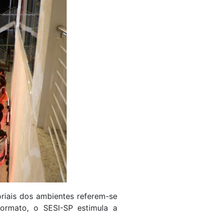
oriais dos ambientes referem-se
ormato, o SESI-SP estimula a